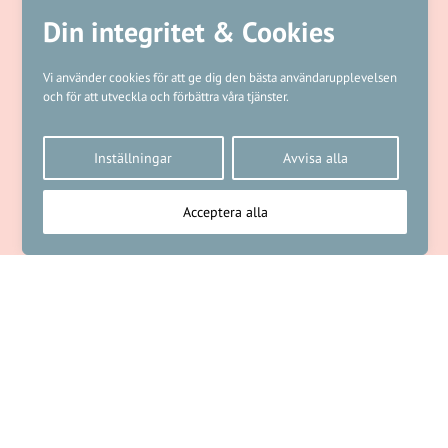
Din integritet & Cookies
Vi använder cookies för att ge dig den bästa användarupplevelsen
och för att utveckla och förbättra våra tjänster.
Inställningar
Avvisa alla
Acceptera alla
NÄSTA ARTIKEL