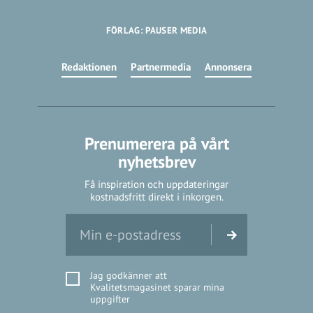
FÖRLAG: PAUSER MEDIA
Redaktionen
Partnermedia
Annonsera
Prenumerera på vårt
nyhetsbrev
Få inspiration och uppdateringar
kostnadsfritt direkt i inkorgen.
Jag godkänner att
Kvalitetsmagasinet sparar mina
uppgifter