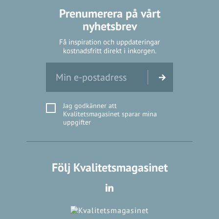
Prenumerera på vårt
nyhetsbrev
Få inspiration och uppdateringar
kostnadsfritt direkt i inkorgen.
Jag godkänner att
Kvalitetsmagasinet sparar mina
uppgifter
Följ Kvalitetsmagasinet