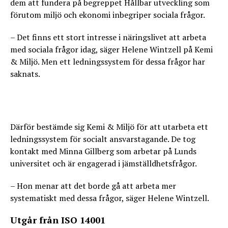
dem att fundera på begreppet Hållbar utveckling som
förutom miljö och ekonomi inbegriper sociala frågor.
– Det finns ett stort intresse i näringslivet att arbeta
med sociala frågor idag, säger Helene Wintzell på Kemi
& Miljö. Men ett ledningssystem för dessa frågor har
saknats.
Därför bestämde sig Kemi & Miljö för att utarbeta ett
ledningssystem för socialt ansvarstagande. De tog
kontakt med Minna Gillberg som arbetar på Lunds
universitet och är engagerad i jämställdhetsfrågor.
– Hon menar att det borde gå att arbeta mer
systematiskt med dessa frågor, säger Helene Wintzell.
Utgår från ISO 14001