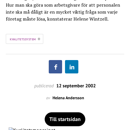
Hur man ska göra som arbetsgivare för att personalen
inte ska må dåligt är en mycket viktig fråga som varje
företag måste lösa, konstaterar Helene Wintzell.
+
KVALITETSSYSTEM
publicerad
12 september 2002
av
Helena Andersson
Till startsidan