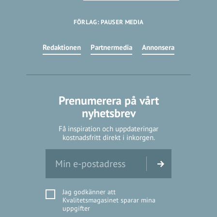
FÖRLAG: PAUSER MEDIA
Redaktionen
Partnermedia
Annonsera
Prenumerera på vårt
nyhetsbrev
Få inspiration och uppdateringar
kostnadsfritt direkt i inkorgen.
Jag godkänner att
Kvalitetsmagasinet sparar mina
uppgifter