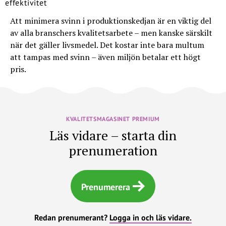
Att minimera svinn i produktionskedjan är en viktig del
av alla branschers kvalitetsarbete – men kanske särskilt
när det gäller livsmedel. Det kostar inte bara multum
att tampas med svinn – även miljön betalar ett högt
pris.
KVALITETSMAGASINET PREMIUM
Läs vidare – starta din
prenumeration
Prenumerera
Redan prenumerant?
Logga in och läs vidare.