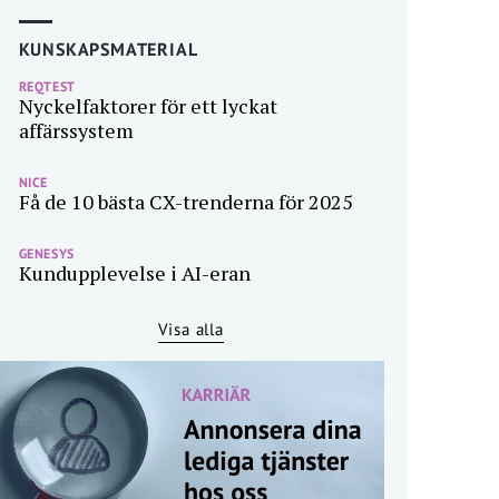
KUNSKAPSMATERIAL
REQTEST
Nyckelfaktorer för ett lyckat
affärssystem
NICE
Få de 10 bästa CX-trenderna för 2025
GENESYS
Kundupplevelse i AI-eran
Visa alla