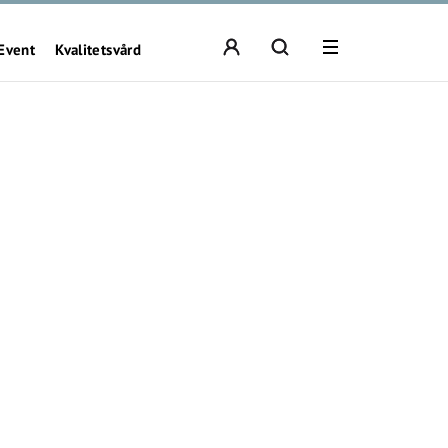
Event
Kvalitetsvård