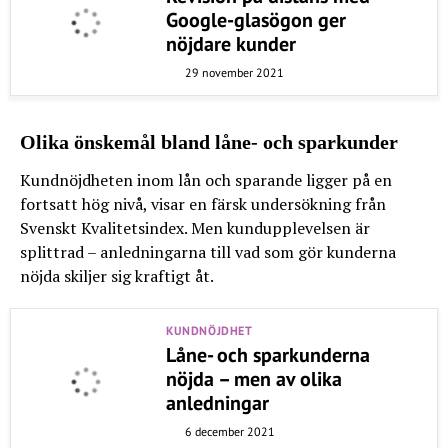
Google-glasögon ger
nöjdare kunder
29 november 2021
Olika önskemål bland låne- och sparkunder
Kundnöjdheten inom lån och sparande ligger på en
fortsatt hög nivå, visar en färsk undersökning från
Svenskt Kvalitetsindex. Men kundupplevelsen är
splittrad – anledningarna till vad som gör kunderna
nöjda skiljer sig kraftigt åt.
KUNDNÖJDHET
Låne- och sparkunderna
nöjda – men av olika
anledningar
6 december 2021