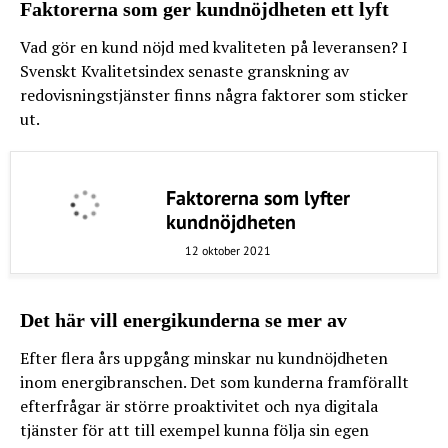
Faktorerna som ger kundnöjdheten ett lyft
Vad gör en kund nöjd med kvaliteten på leveransen? I
Svenskt Kvalitetsindex senaste granskning av
redovisningstjänster finns några faktorer som sticker
ut.
Faktorerna som lyfter
kundnöjdheten
12 oktober 2021
Det här vill energikunderna se mer av
Efter flera års uppgång minskar nu kundnöjdheten
inom energibranschen. Det som kunderna framförallt
efterfrågar är större proaktivitet och nya digitala
tjänster för att till exempel kunna följa sin egen