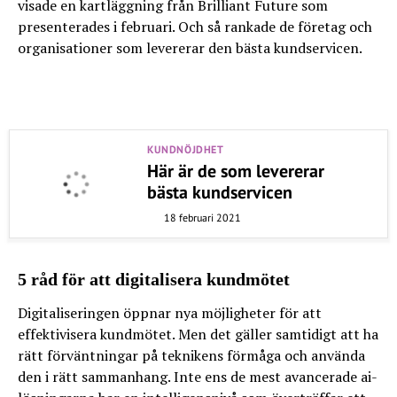
visade en kartläggning från Brilliant Future som
presenterades i februari. Och så rankade de företag och
organisationer som levererar den bästa kundservicen.
KUNDNÖJDHET
Här är de som levererar
bästa kundservicen
18 februari 2021
5 råd för att digitalisera kundmötet
Digitaliseringen öppnar nya möjligheter för att
effektivisera kundmötet. Men det gäller samtidigt att ha
rätt förväntningar på teknikens förmåga och använda
den i rätt sammanhang. Inte ens de mest avancerade ai-