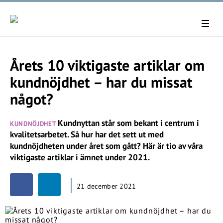
Årets 10 viktigaste artiklar om
kundnöjdhet – har du missat
något?
Kundnyttan står som bekant i centrum i
KUNDNÖJDHET
kvalitetsarbetet. Så hur har det sett ut med
kundnöjdheten under året som gått? Här är tio av våra
viktigaste artiklar i ämnet under 2021.
21 december 2021