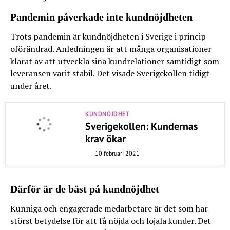
Pandemin påverkade inte kundnöjdheten
Trots pandemin är kundnöjdheten i Sverige i princip
oförändrad. Anledningen är att många organisationer
klarat av att utveckla sina kundrelationer samtidigt som
leveransen varit stabil. Det visade Sverigekollen tidigt
under året.
KUNDNÖJDHET
Sverigekollen: Kundernas
krav ökar
10 februari 2021
Därför är de bäst på kundnöjdhet
Kunniga och engagerade medarbetare är det som har
störst betydelse för att få nöjda och lojala kunder. Det