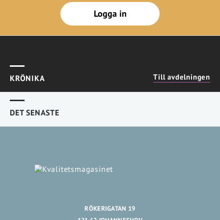
Logga in
Till avdelningen
KRÖNIKA
DET SENASTE
RÖKERIGATAN 19