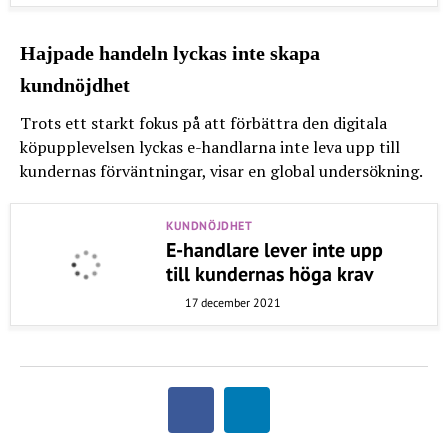
Hajpade handeln lyckas inte skapa
kundnöjdhet
Trots ett starkt fokus på att förbättra den digitala
köpupplevelsen lyckas e-handlarna inte leva upp till
kundernas förväntningar, visar en global undersökning.
KUNDNÖJDHET
E-handlare lever inte upp
till kundernas höga krav
17 december 2021