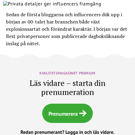
Sedan de första bloggarna och influcencers dök upp i
början av 00-talet har branschen både växt
explosionsartat och förändrat karaktär. I början var det
flest privatpersoner som publicerade dagboksliknande
inslag på nätet.
KVALITETSMAGASINET PREMIUM
Läs vidare – starta din
prenumeration
Prenumerera
Redan prenumerant?
Logga in och läs vidare.