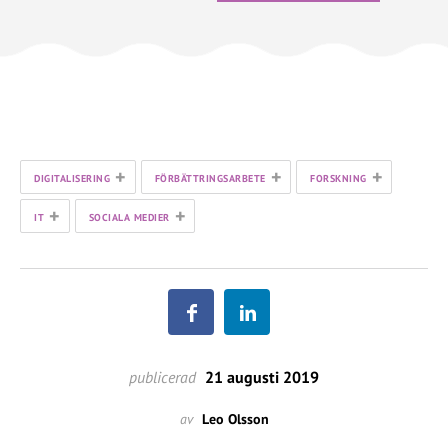
+
+
+
DIGITALISERING
FÖRBÄTTRINGSARBETE
FORSKNING
+
+
IT
SOCIALA MEDIER
publicerad
21 augusti 2019
av
Leo Olsson