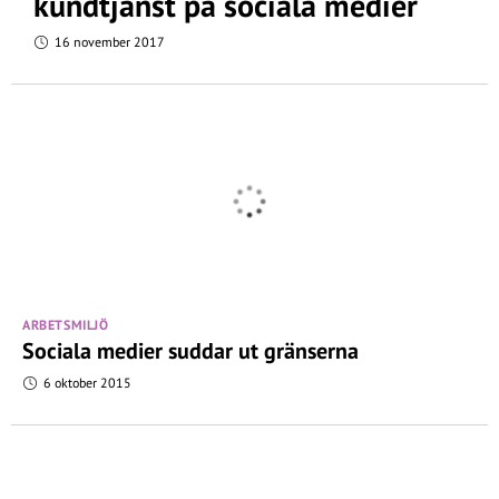
kundtjänst på sociala medier
16 november 2017
ARBETSMILJÖ
Sociala medier suddar ut gränserna
6 oktober 2015