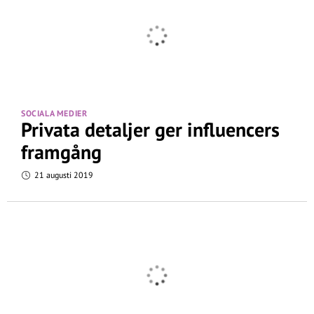
SOCIALA MEDIER
Privata detaljer ger influencers
framgång
21 augusti 2019