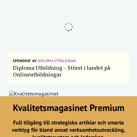
SPONSRAT AV
DIPLOMA UTBILDNING
Diploma Utbildning – Störst i landet på
Onlineutbildningar
Kvalitetsmagasinet Premium
Full tillgång till strategiska artiklar och smarta
verktyg för bland annat verksamhetsutveckling,