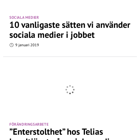
SOCIALA MEDIER
10 vanligaste sätten vi använder
sociala medier i jobbet
9 januari 2019
FÖRÄNDRINGSARBETE
”Enterstolthet” hos Telias