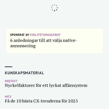
SPONSRAT AV
KVALITETSMAGASINET
6 anledningar till att välja native-
annonsering
KUNSKAPSMATERIAL
REQTEST
Nyckelfaktorer för ett lyckat affärssystem
NICE
Få de 10 bästa CX-trenderna för 2025