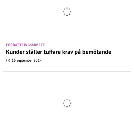
FÖRBÄTTRINGSARBETE
Kunder ställer tuffare krav på bemötande
16 september 2014