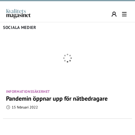
SOCIALA MEDIER
INFORMATIONSSÄKERHET
Pandemin öppnar upp för nätbedragare
15 februari 2022