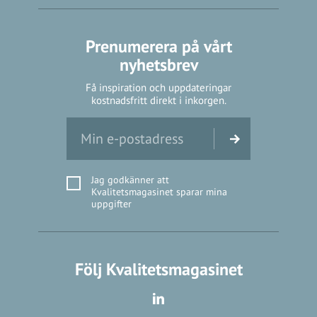
Prenumerera på vårt
nyhetsbrev
Få inspiration och uppdateringar
kostnadsfritt direkt i inkorgen.
Jag godkänner att
Kvalitetsmagasinet sparar mina
uppgifter
Följ Kvalitetsmagasinet