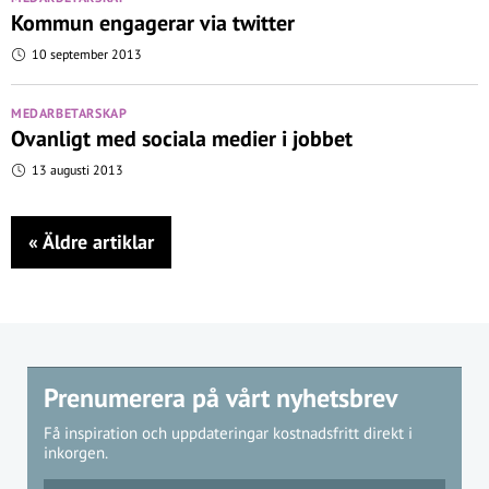
Kommun engagerar via twitter
10 september 2013
MEDARBETARSKAP
Ovanligt med sociala medier i jobbet
13 augusti 2013
«
Äldre artiklar
Prenumerera på vårt nyhetsbrev
Få inspiration och uppdateringar kostnadsfritt direkt i
inkorgen.