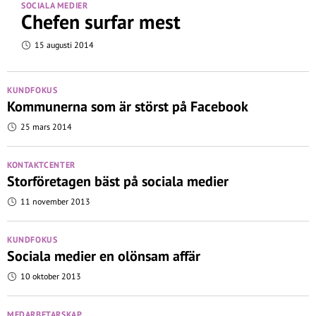
SOCIALA MEDIER
Chefen surfar mest
15 augusti 2014
KUNDFOKUS
Kommunerna som är störst på Facebook
25 mars 2014
KONTAKTCENTER
Storföretagen bäst på sociala medier
11 november 2013
KUNDFOKUS
Sociala medier en olönsam affär
10 oktober 2013
MEDARBETARSKAP