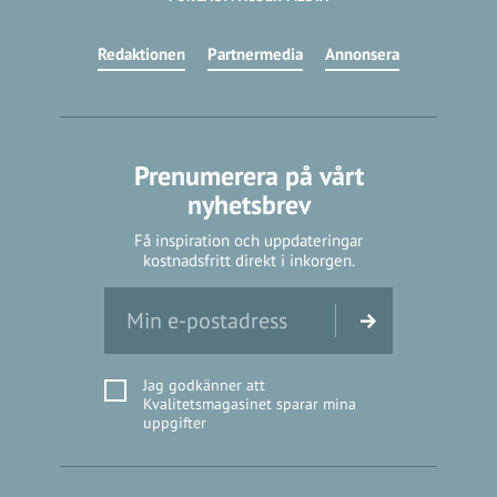
Redaktionen
Partnermedia
Annonsera
Prenumerera på vårt
nyhetsbrev
Få inspiration och uppdateringar
kostnadsfritt direkt i inkorgen.
Jag godkänner att
Kvalitetsmagasinet sparar mina
uppgifter