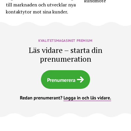
till marknaden och utvecklar nya
kontaktytor mot sina kunder.
KVALITETSMAGASINET PREMIUM
Läs vidare – starta din
prenumeration
Prenumerera
Redan prenumerant?
Logga in och läs vidare.