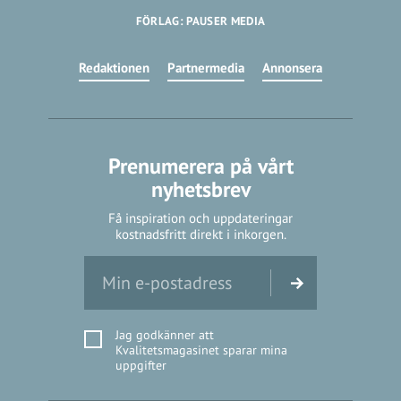
FÖRLAG: PAUSER MEDIA
Redaktionen
Partnermedia
Annonsera
Prenumerera på vårt
nyhetsbrev
Få inspiration och uppdateringar
kostnadsfritt direkt i inkorgen.
Jag godkänner att
Kvalitetsmagasinet sparar mina
uppgifter