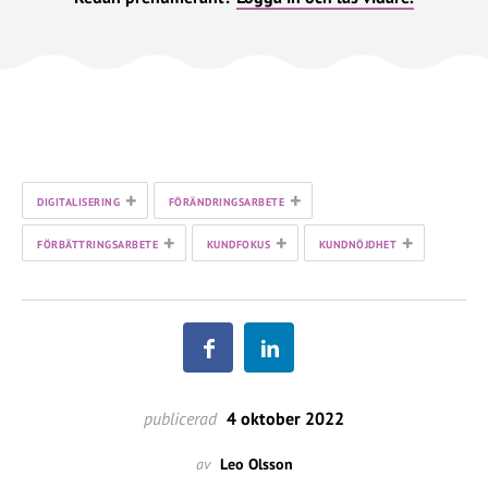
+
+
DIGITALISERING
FÖRÄNDRINGSARBETE
+
+
+
FÖRBÄTTRINGSARBETE
KUNDFOKUS
KUNDNÖJDHET
publicerad
4 oktober 2022
av
Leo Olsson