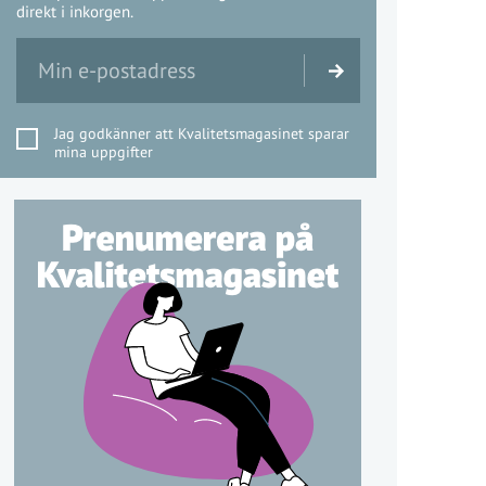
direkt i inkorgen.
Jag godkänner att Kvalitetsmagasinet sparar
mina uppgifter