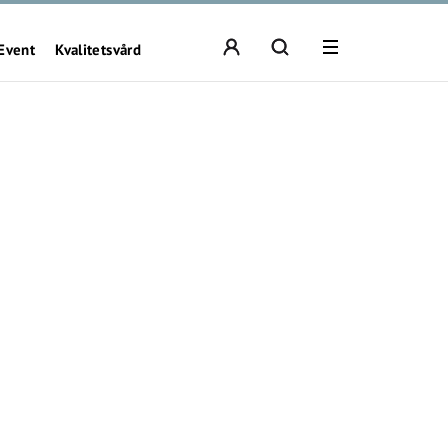
Event
Kvalitetsvård