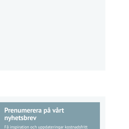
Prenumerera på vårt
nyhetsbrev
Få inspiration och uppdateringar kostnadsfritt