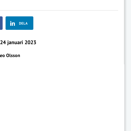
DELA
24 januari 2023
Leo Olsson