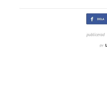
DELA
publicerad
av