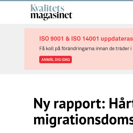
Ny rapport: Hår
migrationsdoms