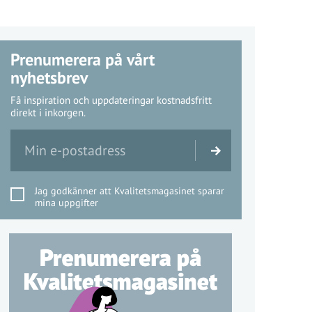
Prenumerera på vårt
nyhetsbrev
Få inspiration och uppdateringar kostnadsfritt
direkt i inkorgen.
Jag godkänner att Kvalitetsmagasinet sparar
mina uppgifter