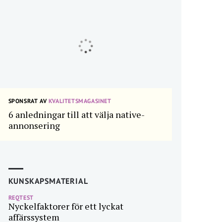
SPONSRAT AV
KVALITETSMAGASINET
6 anledningar till att välja native-
annonsering
KUNSKAPSMATERIAL
REQTEST
Nyckelfaktorer för ett lyckat
affärssystem