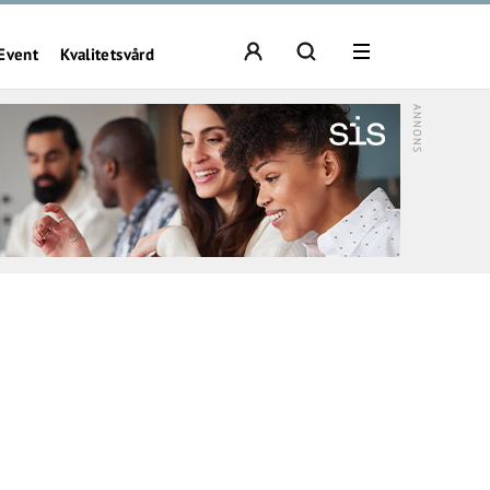
Event
Kvalitetsvård