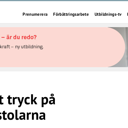
Prenumerera
Förbättringsarbete
Utbildnings-tv
t tryck på
tolarna