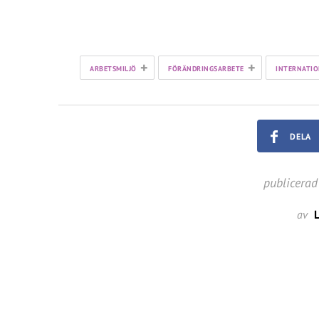
+
+
ARBETSMILJÖ
FÖRÄNDRINGSARBETE
INTERNATIO
DELA
publicerad
av