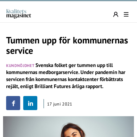
Tummen upp för kommunernas
service
Svenska folket ger tummen upp till
KUNDNÖJDHET
kommunernas medborgarservice. Under pandemin har
servicen från kommunernas kontaktcenter förbättrats
rejält, enligt Brilliant Futures årliga rapport.
17 juni 2021