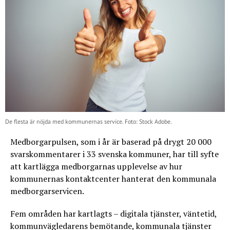
De flesta är nöjda med kommunernas service. Foto: Stock Adobe.
Medborgarpulsen, som i år är baserad på drygt 20 000
svarskommentarer i 33 svenska kommuner, har till syfte
att kartlägga medborgarnas upplevelse av hur
kommunernas kontaktcenter hanterat den kommunala
medborgarservicen.
Fem områden har kartlagts – digitala tjänster, väntetid,
kommunvägledarens bemötande, kommunala tjänster