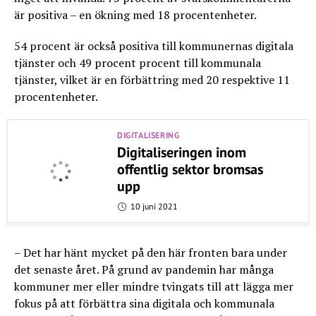
är positiva – en ökning med 18 procentenheter.
54 procent är också positiva till kommunernas digitala
tjänster och 49 procent procent till kommunala
tjänster, vilket är en förbättring med 20 respektive 11
procentenheter.
DIGITALISERING
Digitaliseringen inom
offentlig sektor bromsas
upp
10 juni 2021
– Det har hänt mycket på den här fronten bara under
det senaste året. På grund av pandemin har många
kommuner mer eller mindre tvingats till att lägga mer
fokus på att förbättra sina digitala och kommunala