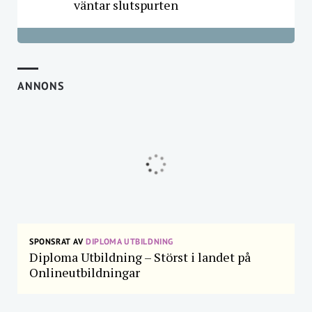
väntar slutspurten
ANNONS
SPONSRAT AV
DIPLOMA UTBILDNING
Diploma Utbildning – Störst i landet på
Onlineutbildningar