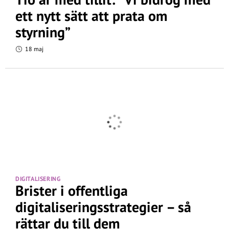
ett nytt sätt att prata om
styrning”
18 maj
DIGITALISERING
Brister i offentliga
digitaliseringsstrategier – så
rättar du till dem