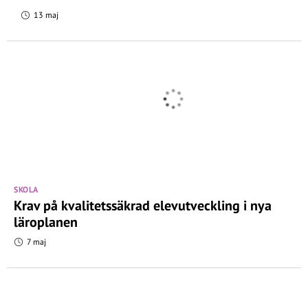
13 maj
SKOLA
Krav på kvalitetssäkrad elevutveckling i nya
läroplanen
7 maj