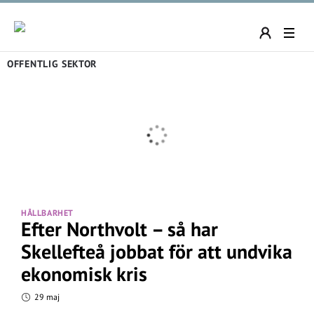
OFFENTLIG SEKTOR
HÅLLBARHET
Efter Northvolt – så har
Skellefteå jobbat för att undvika
ekonomisk kris
29 maj