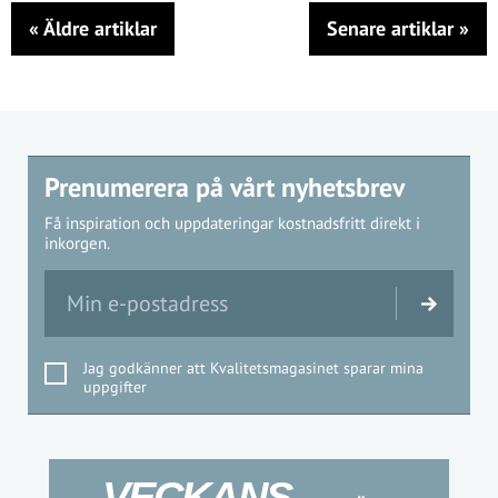
«
Äldre artiklar
Senare artiklar
»
Prenumerera på vårt nyhetsbrev
Få inspiration och uppdateringar kostnadsfritt direkt i
inkorgen.
Jag godkänner att Kvalitetsmagasinet sparar mina
uppgifter
VECKANS